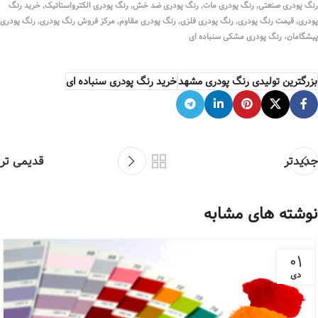
رنگ پودری صنعتی, رنگ پودری مات, رنگ پودری ضد خش, رنگ پودری الکترواستاتیک, خرید رنگ
پودری, قیمت رنگ پودری, رنگ پودری فلزی, رنگ پودری مقاوم, مرکز فروش رنگ پودری, رنگ پودری
پیشگامان، رنگ پودری مشکی سنباده ای
بزرگترین تولیدی رنگ پودری مشهد
خرید رنگ پودری سنباده ای
جدیدتر
قدیمی تر
نوشته های مشابه
۰۱
دی