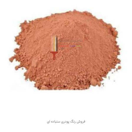
فروش رنگ پودری سنباده ای