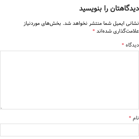
دیدگاهتان را بنویسید
نشانی ایمیل شما منتشر نخواهد شد.
بخش‌های موردنیاز
علامت‌گذاری شده‌اند
*
دیدگاه
*
نام
*