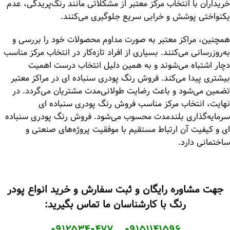
خریداران با انتخاب مرکز معتبر از مشکلاتی مانند رنگ‌پریدگی، عدم
یکنواختی پوشش و خرابی سریع جلوگیری می‌کنند.
همچنین، مراکز معتبر به صورت مداوم محصولات خود را بررسی و
به‌روزرسانی می‌کنند. بسیاری از افراد تازه‌کار در انتخاب مرکز مناسب
دچار اشتباه می‌شوند و به همین دلیل انتخاب درست اهمیت
بیشتری پیدا می‌کند. فروش رنگ پودری سنباده ای در مراکز معتبر
تضمین می‌شود و باعث رضایت طولانی‌مدت مشتریان می‌گردد. در
نهایت، انتخاب مرکز مناسب فروش رنگ پودری سنباده ای
سرمایه‌گذاری بلندمدت محسوب می‌شود. فروش رنگ پودری سنباده
ای و کیفیت آن ارتباط مستقیم با موفقیت پروژه‌های صنعتی و
ساختمانی دارد.
جهت مشاوره رایگان و ثبت سفارش و خرید انواع پودر
رنگ با کارشناسان ما تماس بگیرید:
۰۹۱۲۵۳۴۰۴۷۷
–
۰۹۱۵۱۱۴۱۵۹۶