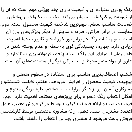
رنگ پودری سنباده ای با کیفیت دارای چند ویژگی مهم است که آن را
از نمونه‌های کم‌کیفیت متمایز می‌کند. نخست، یکنواختی پوشش و
ضخامت مناسب سطح، مهم‌ترین شاخصه کیفیت محصول است. دوم،
مقاومت در برابر خراش، ضربه و سایش از دیگر ویژگی‌های بارز آن
است. سوم، ثبات رنگ در برابر نور خورشید و تغییرات دما اهمیت
زیادی دارد. چهارم، چسبندگی قوی به سطح و عدم پوسته شدن در
طول زمان از مزایای این رنگ است. پنجم، فرمولاسیون استاندارد و
عاری از مواد مضر محیط زیست یکی دیگر از مشخصه‌های آن است.
ششم، انعطاف‌پذیری مناسب برای استفاده در سطوح منحنی و
پیچیده، کیفیت محصول را افزایش می‌دهد. هفتم، قابلیت شستشو و
تمیزکاری آسان نیز از دیگر مزایا است. هشتم، طیف رنگی متنوع و
امکان انتخاب رنگ دلخواه برای پروژه‌های مختلف اهمیت دارد. نهم،
قیمت مناسب و ارائه ضمانت کیفیت توسط مراکز فروش معتبر، عامل
اعتماد مشتریان است. دهم، ارائه مشاوره تخصصی توسط کارشناسان
فروش باعث می‌شود تا مشتری بهترین انتخاب را داشته باشد.