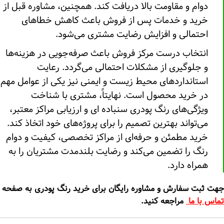
دوام و مقاومت بالا دریافت کند. همچنین، مشاوره قبل از
خرید و خدمات پس از فروش باعث کاهش خطاهای
احتمالی و افزایش رضایت مشتری می‌شود.
انتخاب درست مرکز فروش باعث صرفه‌جویی در هزینه‌ها
و جلوگیری از مشکلات احتمالی می‌گردد. رعایت
استانداردهای محیط زیست و ایمنی نیز یکی از عوامل مهم
در خرید محصول است. نهایتاً، مشتری با شناخت
ویژگی‌های رنگ پودری سنباده ای و ارزیابی مراکز معتبر،
می‌تواند بهترین تصمیم را برای پروژه‌های خود اتخاذ کند.
خرید مطمئن و حرفه‌ای از مراکز تخصصی، کیفیت و دوام
رنگ را تضمین می‌کند و رضایت بلندمدت مشتریان را به
همراه دارد.
جهت ثبت سفارش و مشاوره رایگان برای خرید رنگ پودری به صفحه
تماس با ما
مراجعه کنید.