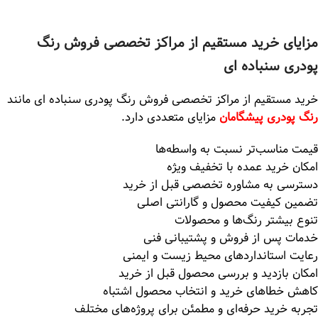
مزایای خرید مستقیم از مراکز تخصصی فروش رنگ
پودری سنباده ای
خرید مستقیم از مراکز تخصصی فروش رنگ پودری سنباده ای مانند
رنگ پودری پیشگامان
مزایای متعددی دارد.
قیمت مناسب‌تر نسبت به واسطه‌ها
امکان خرید عمده با تخفیف ویژه
دسترسی به مشاوره تخصصی قبل از خرید
تضمین کیفیت محصول و گارانتی اصلی
تنوع بیشتر رنگ‌ها و محصولات
خدمات پس از فروش و پشتیبانی فنی
رعایت استانداردهای محیط زیست و ایمنی
امکان بازدید و بررسی محصول قبل از خرید
کاهش خطاهای خرید و انتخاب محصول اشتباه
تجربه خرید حرفه‌ای و مطمئن برای پروژه‌های مختلف