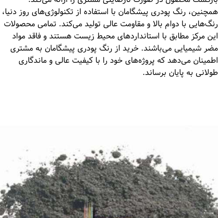
همچنین، رنگ پودری پیشگامان با استفاده از تکنولوژی‌های روز دنیا،
رنگ‌هایی با دوام بالا و مقاومت عالی تولید می‌کند. تمامی محصولات
این مرکز مطابق با استانداردهای محیط زیست هستند و فاقد مواد
مضر شیمیایی می‌باشند. خرید از رنگ پودری پیشگامان به مشتری
اطمینان می‌دهد که پروژه‌های خود را با کیفیت عالی و ماندگاری
طولانی به پایان برساند.