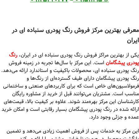
معرفی بهترین مرکز فروش رنگ پودری سنباده ای در
ایران
یکی از بهترین مراکز فروش رنگ پودری سنباده ای در ایران،
رنگ
پودری پیشگامان
است. این مرکز با سال‌ها تجربه در زمینه فروش
رنگ پودری سنباده ای، محصولات باکیفیت و استاندارد ارائه می‌دهد.
رنگ پودری پیشگامان دارای طیف گسترده‌ای از رنگ‌ها و
فرمولاسیون‌های خاص است که برای کاربردهای صنعتی و ساختمانی
مناسب است. مشتریان می‌توانند قبل از خرید از مشاوره رایگان
کارشناسان این مرکز بهره‌مند شوند. علاوه بر کیفیت بالا، قیمت‌های
ارائه شده در رنگ پودری پیشگامان بسیار رقابتی است و امکان خرید
عمده و جزئی وجود دارد.
این مرکز به خدمات پس از فروش اهمیت زیادی می‌دهد و تضمین
بازگشت محصول در صورت نارضایتی مشتری را ارائه می‌کند.