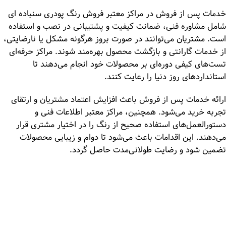
خدمات پس از فروش در مراکز معتبر فروش رنگ پودری سنباده ای
شامل مشاوره فنی، ضمانت کیفیت و پشتیبانی در نصب و استفاده
است. مشتریان می‌توانند در صورت بروز هرگونه مشکل یا نارضایتی،
از خدمات گارانتی و بازگشت محصول بهره‌مند شوند. مراکز حرفه‌ای
تست‌های کیفی دوره‌ای بر محصولات خود انجام می‌دهند تا
استانداردهای روز دنیا را رعایت کنند.
ارائه خدمات پس از فروش باعث افزایش اعتماد مشتریان و ارتقای
تجربه خرید می‌شود. همچنین، مراکز معتبر اطلاعات فنی و
دستورالعمل‌های استفاده صحیح از رنگ را در اختیار مشتری قرار
می‌دهند. این اقدامات باعث می‌شود تا دوام و زیبایی محصولات
تضمین شود و رضایت طولانی‌مدت حاصل گردد.