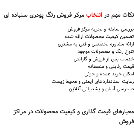
نکات مهم در
انتخاب
مرکز فروش رنگ پودری سنباده ای
بررسی سابقه و تجربه مرکز فروش
تضمین کیفیت محصولات ارائه شده
ارائه مشاوره تخصصی و فنی به مشتری
تنوع رنگ و محصولات موجود
خدمات پس از فروش و گارانتی
قیمت رقابتی و منصفانه
امکان خرید عمده و جزئی
رعایت استانداردهای ایمنی و محیط زیست
دسترسی آسان و پشتیبانی آنلاین
معیارهای قیمت گذاری و کیفیت محصولات در مراکز
فروش