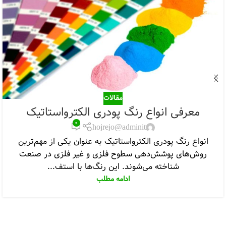
مقالات
معرفی انواع رنگ پودری الکترواستاتیک
۰
hojrejo@adminit
انواع رنگ پودری الکترواستاتیک به عنوان یکی از مهم‌ترین
روش‌های پوشش‌دهی سطوح فلزی و غیر فلزی در صنعت
شناخته می‌شوند. این رنگ‌ها با استف...
ادامه مطلب