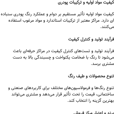
کیفیت مواد اولیه و ترکیبات پودری
کیفیت مواد اولیه تأثیر مستقیم بر دوام و عملکرد رنگ پودری سنباده
ای دارد. مراکز معتبر از ترکیبات استاندارد و مواد مرغوب استفاده
می‌کنند.
فرآیند تولید و کنترل کیفیت
فرآیند تولید و تست‌های کنترل کیفیت در مراکز حرفه‌ای باعث
می‌شود تا رنگ با ضخامت یکنواخت و چسبندگی بالا به دست
مشتری برسد.
تنوع محصولات و طیف رنگ
تنوع رنگ‌ها و فرمولاسیون‌های مختلف برای کاربردهای صنعتی و
ساختمانی، قیمت را تحت تأثیر قرار می‌دهد و مشتری می‌تواند
بهترین گزینه را انتخاب کند.
برند و اعتبار مرکز فروش