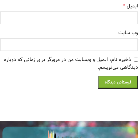
ایمیل
*
وب‌ سایت
ذخیره نام، ایمیل و وبسایت من در مرورگر برای زمانی که دوباره
دیدگاهی می‌نویسم.