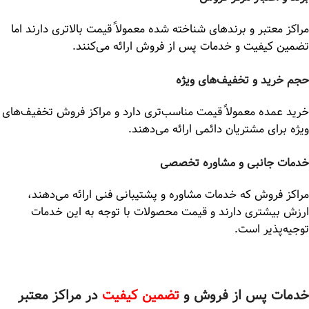
مراکز معتبر و برندهای شناخته شده معمولاً قیمت بالاتری دارند اما
تضمین کیفیت و خدمات پس از فروش ارائه می‌کنند.
حجم خرید و تخفیف‌های ویژه
خرید عمده معمولاً قیمت مناسب‌تری دارد و مراکز فروش تخفیف‌های
ویژه برای مشتریان دائمی ارائه می‌دهند.
خدمات جانبی و مشاوره تخصصی
مراکز فروش که خدمات مشاوره و پشتیبانی فنی ارائه می‌دهند،
ارزش بیشتری دارند و قیمت محصولات با توجه به این خدمات
توجیه‌پذیر است.
خدمات پس از فروش و
تضمین کیفیت
در مراکز معتبر