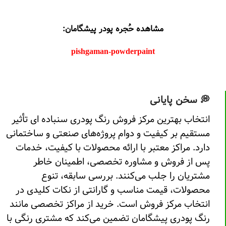
مشاهده حُجره پودر پیشگامان:
pishgaman-powderpaint
💭 سخن پایانی
انتخاب بهترین مرکز فروش رنگ پودری سنباده ای تأثیر
مستقیم بر کیفیت و دوام پروژه‌های صنعتی و ساختمانی
دارد. مراکز معتبر با ارائه محصولات با کیفیت، خدمات
پس از فروش و مشاوره تخصصی، اطمینان خاطر
مشتریان را جلب می‌کنند. بررسی سابقه، تنوع
محصولات، قیمت مناسب و گارانتی از نکات کلیدی در
انتخاب مرکز فروش است. خرید از مراکز تخصصی مانند
رنگ پودری پیشگامان تضمین می‌کند که مشتری رنگی با