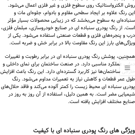
روش الکترواستاتیک روی سطوح فلزی و غیر فلزی اعمال می‌شود.
این رنگ علاوه بر ایجاد سطحی مقاوم و بادوام، جلوه‌ای مات و
سنباده‌ای به سطوح می‌بخشد که در زیبایی محصولات بسیار مؤثر
است. از رنگ پودری سنباده ای در صنایع خودروسازی، مبلمان فلزی،
درب و پنجره‌های فلزی و قطعات صنعتی استفاده می‌شود. یکی از
ویژگی‌های بارز این رنگ مقاومت بالا در برابر خش و ضربه است.
همچنین، پوشش رنگ پودری سنباده ای در برابر رطوبت و تغییرات
دمایی عملکرد مناسبی دارد. در صنعت ساختمان برای نمای داخلی و
خارجی ساختمان‌ها نیز کاربرد گسترده‌ای دارد. این رنگ باعث افزایش
طول عمر قطعات و کاهش نیاز به تعمیرات مداوم می‌شود. رنگ
پودری سنباده ای محیط زیست را کمتر آلوده می‌کند و فاقد حلال‌های
شیمیایی مضر است. به همین دلیل، استفاده از آن روز به روز در
صنایع مختلف افزایش یافته است.
ویژگی‌ های رنگ پودری سنباده ای با کیفیت