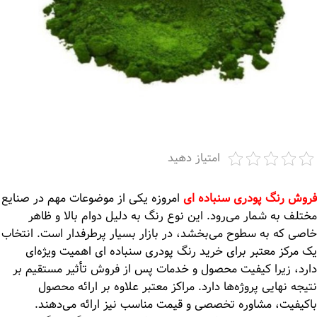
امتیاز دهید
فروش رنگ پودری سنباده ای
امروزه یکی از موضوعات مهم در صنایع
مختلف به شمار می‌رود. این نوع رنگ به دلیل دوام بالا و ظاهر
خاصی که به سطوح می‌بخشد، در بازار بسیار پرطرفدار است. انتخاب
یک مرکز معتبر برای خرید رنگ پودری سنباده ای اهمیت ویژه‌ای
دارد، زیرا کیفیت محصول و خدمات پس از فروش تأثیر مستقیم بر
نتیجه نهایی پروژه‌ها دارد. مراکز معتبر علاوه بر ارائه محصول
باکیفیت، مشاوره تخصصی و قیمت مناسب نیز ارائه می‌دهند.